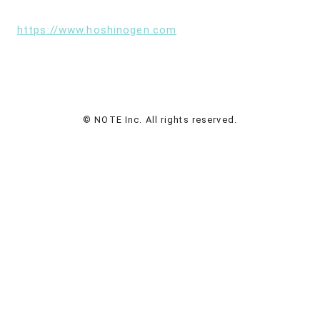
https://www.hoshinogen.com
© NOTE Inc. All rights reserved.