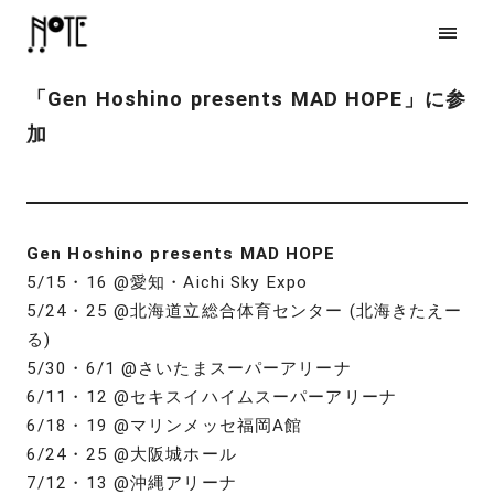
「Gen Hoshino presents MAD HOPE」に参
加
Gen Hoshino presents MAD HOPE
5/15・16 @愛知・Aichi Sky Expo
5/24・25 @北海道立総合体育センター (北海きたえー
る)
5/30・6/1 @さいたまスーパーアリーナ
6/11・12 @セキスイハイムスーパーアリーナ
6/18・19 @マリンメッセ福岡A館
6/24・25 @大阪城ホール
7/12・13 @沖縄アリーナ