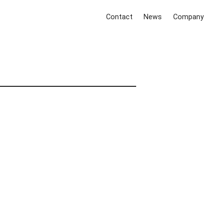
Contact
News
Company