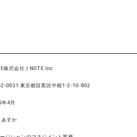
E株式会社 | NOTE.Inc
52-0031 東京都目黒区中根1-2-10-802
25年4月
 あすか
ージシャンのマネジメント業務