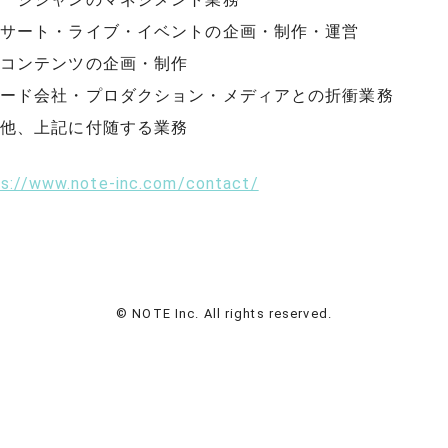
サート・ライブ・イベントの企画・制作・運営
コンテンツの企画・制作
ード会社・プロダクション・メディアとの折衝業務
他、上記に付随する業務
ps://www.note-inc.com/contact/
© NOTE Inc. All rights reserved.