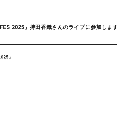
MA FES 2025」持田香織さんのライブに参加しま
2025」