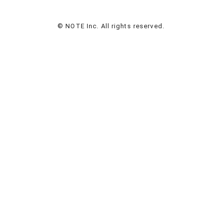
© NOTE Inc. All rights reserved.