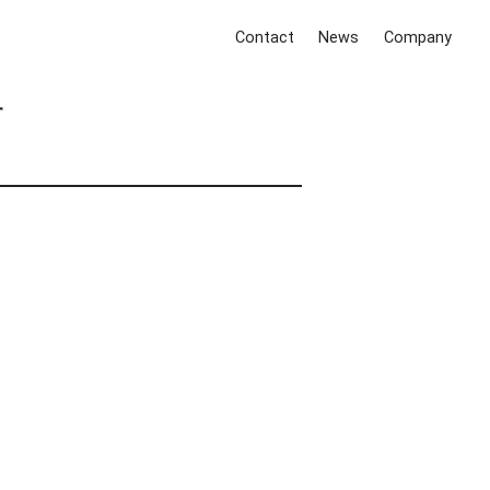
Contact
News
Company
す