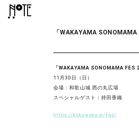
「WAKAYAMA SONOMA
「WAKAYAMA SONOMAMA FES 
11月30日（日）
会場：和歌山城 西の丸広場
スペシャルゲスト：持田香織
https://kokowaka.jp/fes/