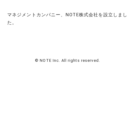
マネジメントカンパニー、NOTE株式会社を設立しまし
た。
© NOTE Inc. All rights reserved.