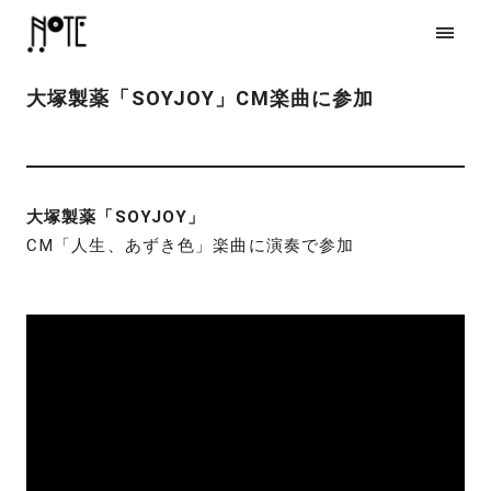
大塚製薬「SOYJOY」CM楽曲に参加
大塚製薬「SOYJOY」
CM「人生、あずき色」楽曲に演奏で参加