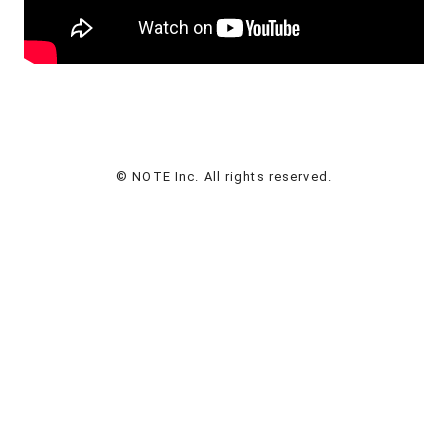
© NOTE Inc. All rights reserved.