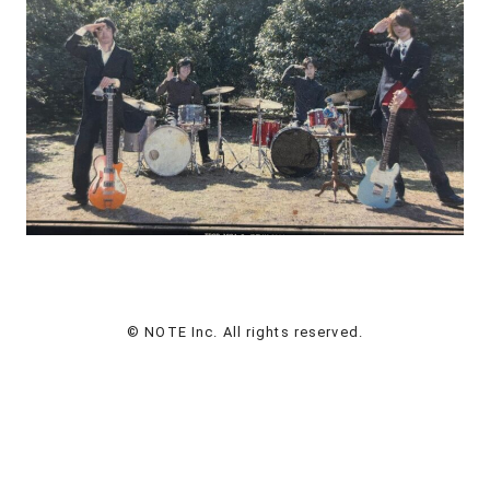
© NOTE Inc. All rights reserved.