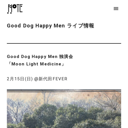
Good Dog Happy Men ライブ情報
Good Dog Happy Men 独演会
「Moon Light Medicine」
2月15日(日) @新代田FEVER