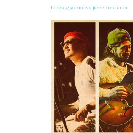
https://jazznoise.jimdofree.com