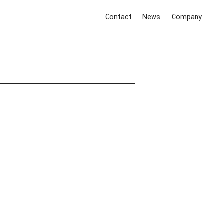
Contact
News
Company